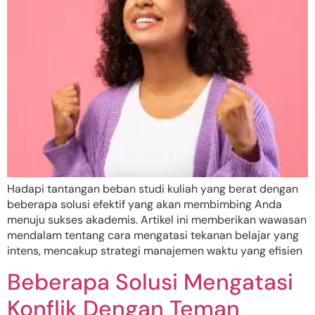
Hadapi tantangan beban studi kuliah yang berat dengan
beberapa solusi efektif yang akan membimbing Anda
menuju sukses akademis. Artikel ini memberikan wawasan
mendalam tentang cara mengatasi tekanan belajar yang
intens, mencakup strategi manajemen waktu yang efisien
Beberapa Solusi Mengatasi
Konflik Dengan Teman