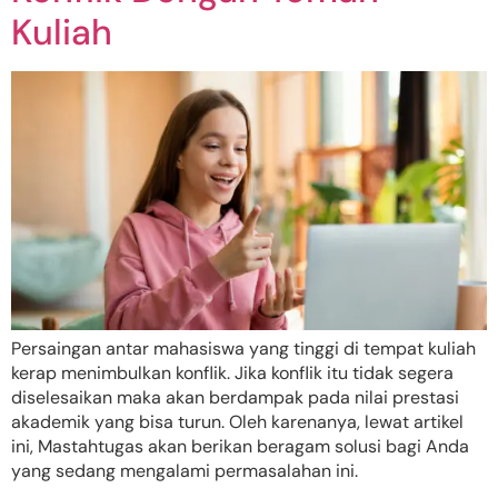
Kuliah
Persaingan antar mahasiswa yang tinggi di tempat kuliah
kerap menimbulkan konflik. Jika konflik itu tidak segera
diselesaikan maka akan berdampak pada nilai prestasi
akademik yang bisa turun. Oleh karenanya, lewat artikel
ini, Mastahtugas akan berikan beragam solusi bagi Anda
yang sedang mengalami permasalahan ini.