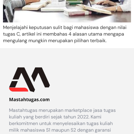
Menjelajahi keputusan sulit bagi mahasiswa dengan nilai
tugas C, artikel ini membahas 4 alasan utama mengapa
mengulang mungkin merupakan pilihan terbaik.
Mastahtugas merupakan marketplace jasa tugas
kuliah yang berdiri sejak tahun 2022. Kami
berkomitmen untuk menyelesaikan tugas kuliah
milik mahasiswa S1 maupun S2 dengan garansi