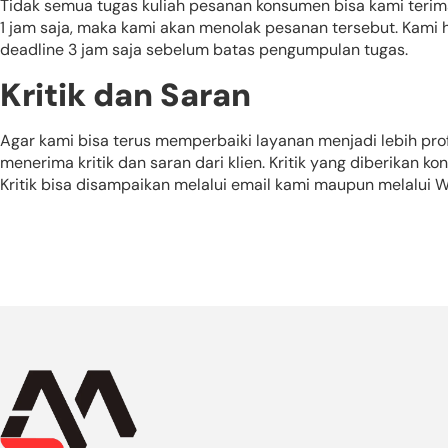
Tidak semua tugas kuliah pesanan konsumen bisa kami terim
1 jam saja, maka kami akan menolak pesanan tersebut. Kami
deadline 3 jam saja sebelum batas pengumpulan tugas.
Kritik dan Saran
Agar kami bisa terus memperbaiki layanan menjadi lebih p
menerima kritik dan saran dari klien. Kritik yang diberikan
Kritik bisa disampaikan melalui email kami maupun melalui