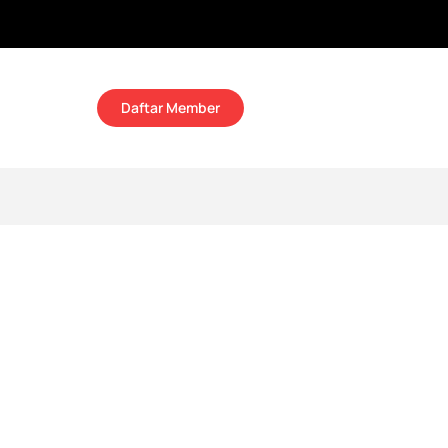
Daftar Member