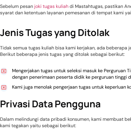
Sebelum pesan
joki tugas kuliah
di Mastahtugas, pastikan An
syarat dan ketentuan layanan pemesanan di tempat kami yait
Jenis Tugas yang Ditolak
Tidak semua tugas kuliah bisa kami kerjakan, ada beberapa 
Berikut beberapa jenis tugas yang ditolak sebagai berikut:
Mengerjakan tugas untuk seleksi masuk ke Perguruan 
dengan penerimaan peserta didik ke perguruan tinggi da
Kami juga menolak pengerjaan tugas untuk keperluan k
Privasi Data Pengguna
Dalam melindungi data pribadi konsumen, kami membuat bebe
kami tegakan yaitu sebagai berikut: