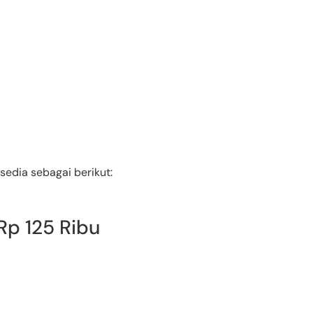
sedia sebagai berikut:
Rp 125 Ribu