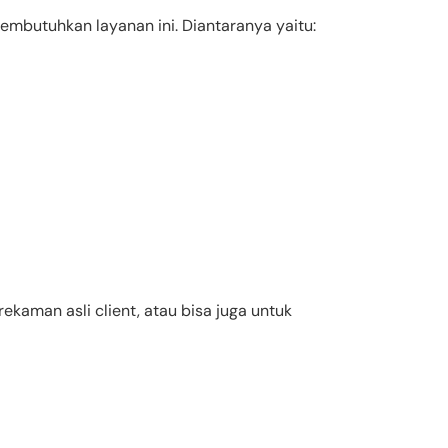
butuhkan layanan ini. Diantaranya yaitu:
kaman asli client, atau bisa juga untuk