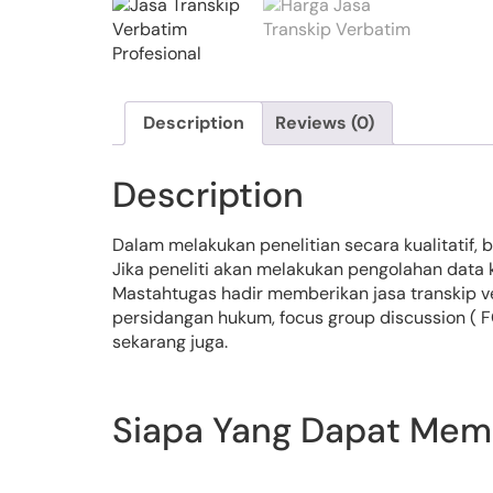
Description
Reviews (0)
Description
Dalam melakukan penelitian secara kualitatif,
Jika peneliti akan melakukan pengolahan data 
Mastahtugas hadir memberikan jasa transkip ver
persidangan hukum, focus group discussion ( FGD
sekarang juga.
Siapa Yang Dapat Meme