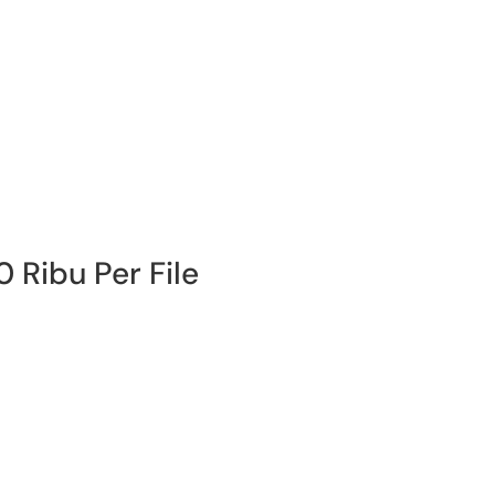
 Ribu Per File