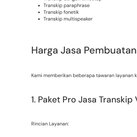
Transkip paraphrase
Transkip fonetik
Transkip multispeaker
Harga Jasa Pembuatan 
Kami memberikan beberapa tawaran layanan kepad
1. Paket Pro Jasa Transki
Rincian Layanan: