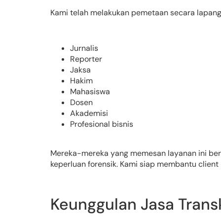
Kami telah melakukan pemetaan secara lapang
Jurnalis
Reporter
Jaksa
Hakim
Mahasiswa
Dosen
Akademisi
Profesional bisnis
Mereka-mereka yang memesan layanan ini bertuj
keperluan forensik. Kami siap membantu client
Keunggulan Jasa Trans