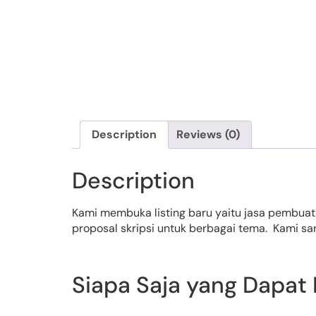
Description
Reviews (0)
Description
Kami membuka listing baru yaitu jasa pembuata
proposal skripsi untuk berbagai tema. Kami s
Siapa Saja yang Dapat