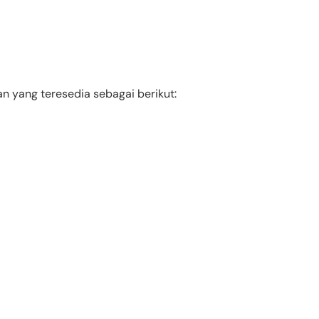
an yang teresedia sebagai berikut: