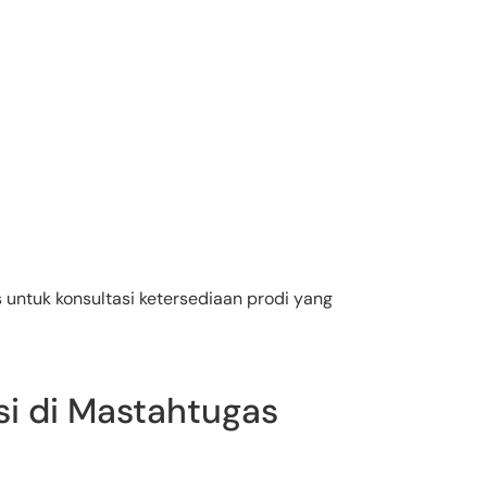
untuk konsultasi ketersediaan prodi yang
i di Mastahtugas