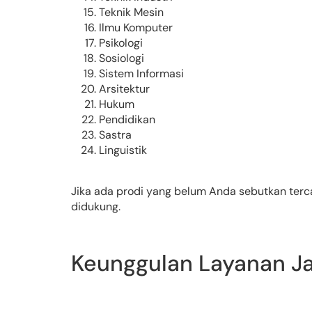
Teknik Mesin
Ilmu Komputer
Psikologi
Sosiologi
Sistem Informasi
Arsitektur
Hukum
Pendidikan
Sastra
Linguistik
Jika ada prodi yang belum Anda sebutkan terc
didukung.
Keunggulan Layanan Ja