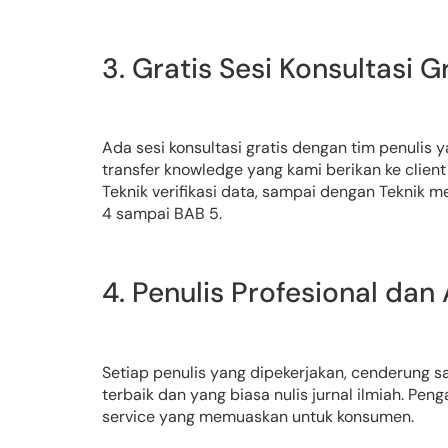
3. Gratis Sesi Konsultasi G
Ada sesi konsultasi gratis dengan tim penulis
transfer knowledge yang kami berikan ke client 
Teknik verifikasi data, sampai dengan Teknik m
4 sampai BAB 5.
4. Penulis Profesional dan
Setiap penulis yang dipekerjakan, cenderung sa
terbaik dan yang biasa nulis jurnal ilmiah. 
service yang memuaskan untuk konsumen.