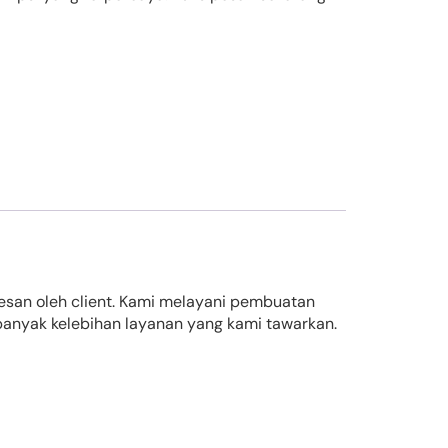
pesan oleh client. Kami melayani pembuatan
banyak kelebihan layanan yang kami tawarkan.