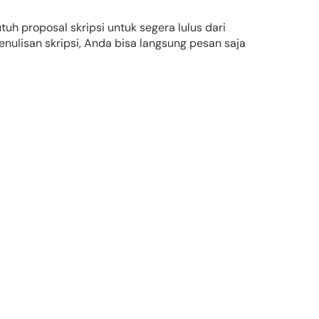
h proposal skripsi untuk segera lulus dari
ulisan skripsi, Anda bisa langsung pesan saja