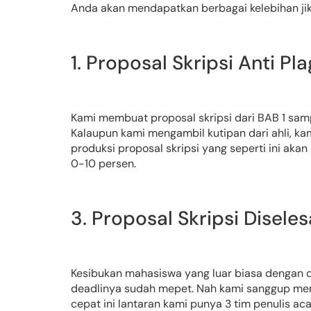
Anda akan mendapatkan berbagai kelebihan jik
1. Proposal Skripsi Anti Pla
Kami membuat proposal skripsi dari BAB 1 sampa
Kalaupun kami mengambil kutipan dari ahli, kami
produksi proposal skripsi yang seperti ini aka
0-10 persen.
3. Proposal Skripsi Disel
Kesibukan mahasiswa yang luar biasa dengan du
deadlinya sudah mepet. Nah kami sanggup menye
cepat ini lantaran kami punya 3 tim penulis a