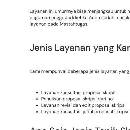
Layanan ini umumnya bisa menjangkau untuk mah
peguruan tinggi. Jadi ketika Anda sudah masu
layanan pada Mastahtugas.
Jenis Layanan yang Ka
Kami mempunyai beberapa jenis layanan yang t
Layanan konsultasi proposal skripsi
Penulisan proposal skripsi dari nol
Layanan revisi dan edit proposal skripsi
Layanan konsultasi judul proposal skripsi