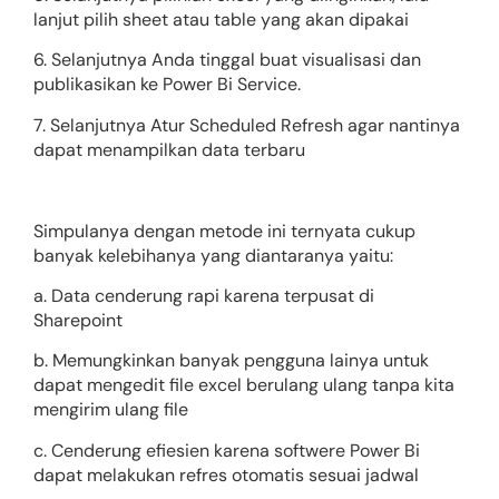
lanjut pilih sheet atau table yang akan dipakai
6. Selanjutnya Anda tinggal buat visualisasi dan
publikasikan ke Power Bi Service.
7. Selanjutnya Atur Scheduled Refresh agar nantinya
dapat menampilkan data terbaru
Simpulanya dengan metode ini ternyata cukup
banyak kelebihanya yang diantaranya yaitu:
a. Data cenderung rapi karena terpusat di
Sharepoint
b. Memungkinkan banyak pengguna lainya untuk
dapat mengedit file excel berulang ulang tanpa kita
mengirim ulang file
c. Cenderung efiesien karena softwere Power Bi
dapat melakukan refres otomatis sesuai jadwal