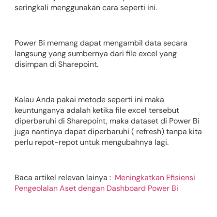
seringkali menggunakan cara seperti ini.
Power Bi memang dapat mengambil data secara
langsung yang sumbernya dari file excel yang
disimpan di Sharepoint.
Kalau Anda pakai metode seperti ini maka
keuntunganya adalah ketika file excel tersebut
diperbaruhi di Sharepoint, maka dataset di Power Bi
juga nantinya dapat diperbaruhi ( refresh) tanpa kita
perlu repot-repot untuk mengubahnya lagi.
Baca artikel relevan lainya :
Meningkatkan Efisiensi
Pengeolalan Aset dengan Dashboard Power Bi