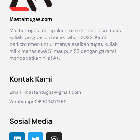
Mastahtugas merupakan marketplace jasa tugas
kuliah yang berdiri sejak tahun 2022. Kami
berkomitmen untuk menyelesaikan tugas kuliah
milik mahasiswa S1 maupun S2 dengan garansi
mendapatkan nilai A+.
Kontak Kami
Email : mastahtugas@gmail.com
Whatsapp: 089510497360
Sosial Media