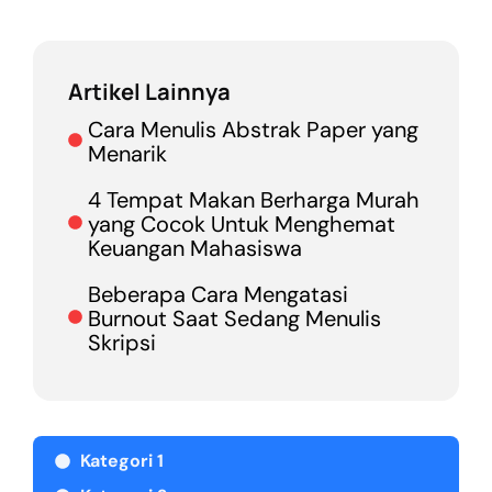
Artikel Lainnya
Cara Menulis Abstrak Paper yang
Menarik
4 Tempat Makan Berharga Murah
yang Cocok Untuk Menghemat
Keuangan Mahasiswa
Beberapa Cara Mengatasi
Burnout Saat Sedang Menulis
Skripsi
Kategori 1