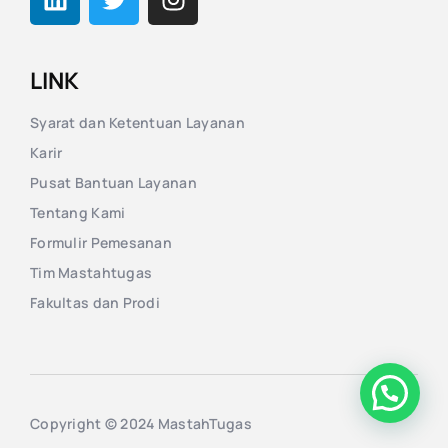
LINK
Syarat dan Ketentuan Layanan
Karir
Pusat Bantuan Layanan
Tentang Kami
Formulir Pemesanan
Tim Mastahtugas
Fakultas dan Prodi
Copyright © 2024 MastahTugas