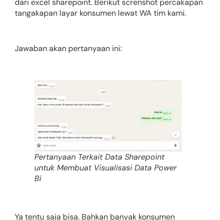
dari excel sharepoint. Berikut screnshot percakapan
tangakapan layar konsumen lewat WA tim kami.
Jawaban akan pertanyaan ini:
Pertanyaan Terkait Data Sharepoint
untuk Membuat Visualisasi Data Power
Bi
Ya tentu saja bisa. Bahkan banyak konsumen