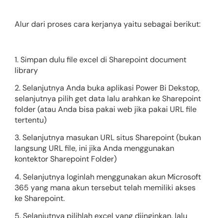
Alur dari proses cara kerjanya yaitu sebagai berikut:
1. Simpan dulu file excel di Sharepoint document
library
2. Selanjutnya Anda buka aplikasi Power Bi Dekstop,
selanjutnya pilih get data lalu arahkan ke Sharepoint
folder (atau Anda bisa pakai web jika pakai URL file
tertentu)
3. Selanjutnya masukan URL situs Sharepoint (bukan
langsung URL file, ini jika Anda menggunakan
kontektor Sharepoint Folder)
4. Selanjutnya loginlah menggunakan akun Microsoft
365 yang mana akun tersebut telah memiliki akses
ke Sharepoint.
5. Selanjutnya pilihlah excel yang diinginkan, lalu