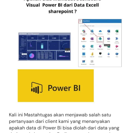
Kali ini Mastahtugas akan menjawab salah satu
pertanyaan dari client kami yang menanyakan
apakah data di Power Bi bisa diolah dari data yang