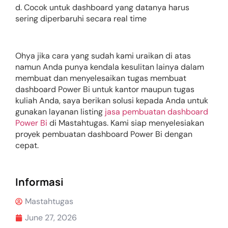
d. Cocok untuk dashboard yang datanya harus
sering diperbaruhi secara real time
Ohya jika cara yang sudah kami uraikan di atas
namun Anda punya kendala kesulitan lainya dalam
membuat dan menyelesaikan tugas membuat
dashboard Power Bi untuk kantor maupun tugas
kuliah Anda, saya berikan solusi kepada Anda untuk
gunakan layanan listing
jasa pembuatan dashboard
Power Bi
di Mastahtugas. Kami siap menyelesiakan
proyek pembuatan dashboard Power Bi dengan
cepat.
Informasi
Mastahtugas
June 27, 2026