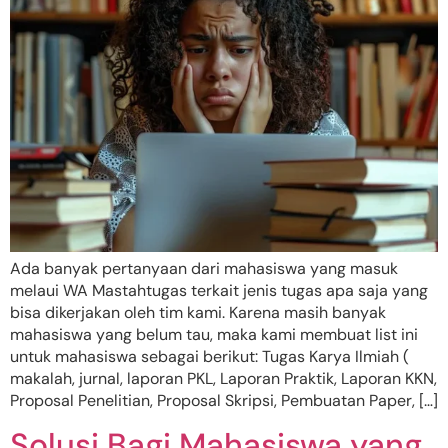
Ada banyak pertanyaan dari mahasiswa yang masuk
melaui WA Mastahtugas terkait jenis tugas apa saja yang
bisa dikerjakan oleh tim kami. Karena masih banyak
mahasiswa yang belum tau, maka kami membuat list ini
untuk mahasiswa sebagai berikut: Tugas Karya Ilmiah (
makalah, jurnal, laporan PKL, Laporan Praktik, Laporan KKN,
Proposal Penelitian, Proposal Skripsi, Pembuatan Paper, […]
Solusi Bagi Mahasiswa yang