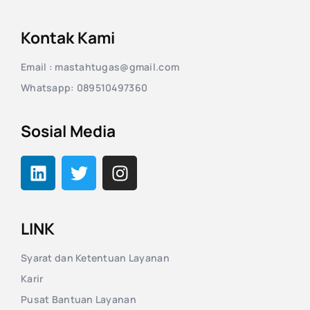
Kontak Kami
Email : mastahtugas@gmail.com
Whatsapp: 089510497360
Sosial Media
LINK
Syarat dan Ketentuan Layanan
Karir
Pusat Bantuan Layanan