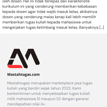
oleh dosen. Hal ini tidak terlepas dari karakteristik
kurikulum ini yang cenderung memberikan kebebasan
kepada dosen agar tidak wajib masuk kelas, akibatnya
dosen yang cenderung malas kerap kali lebih memilih
memberikan tugas kuliah kepada mahasiswa untuk
mengerjakan tugas ketimbang masuk kelas. Banyaknya […]
Mastahtugas merupakan marketplace jasa tugas
kuliah yang berdiri sejak tahun 2022. Kami
berkomitmen untuk menyelesaikan tugas kuliah
milik mahasiswa S1 maupun S2 dengan garansi
mendapatkan nilai A+.