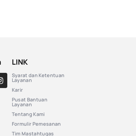
a
LINK
Syarat dan Ketentuan
Layanan
Karir
Pusat Bantuan
Layanan
Tentang Kami
Formulir Pemesanan
Tim Mastahtugas