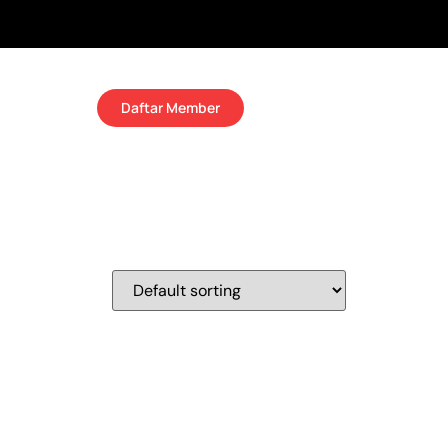
Daftar Member