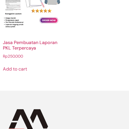
Jasa Pembuatan Laporan
PKL Terpercaya
Rp
250.000
Add to cart