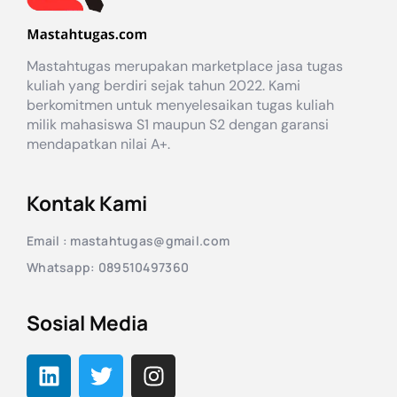
Mastahtugas merupakan marketplace jasa tugas
kuliah yang berdiri sejak tahun 2022. Kami
berkomitmen untuk menyelesaikan tugas kuliah
milik mahasiswa S1 maupun S2 dengan garansi
mendapatkan nilai A+.
Kontak Kami
Email : mastahtugas@gmail.com
Whatsapp: 089510497360
Sosial Media