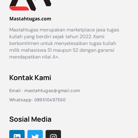
Mastahtugas merupakan marketplace jasa tugas
kuliah yang berdiri sejak tahun 2022. Kami
berkomitmen untuk menyelesaikan tugas kuliah
milik mahasiswa S1 maupun S2 dengan garansi
mendapatkan nilai A+.
Kontak Kami
Email : mastahtugas@gmail.com
Whatsapp: 089510497360
Sosial Media