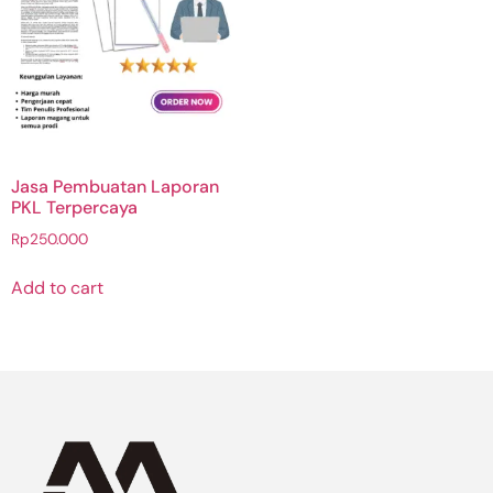
Jasa Pembuatan Laporan
PKL Terpercaya
Rp
250.000
Add to cart