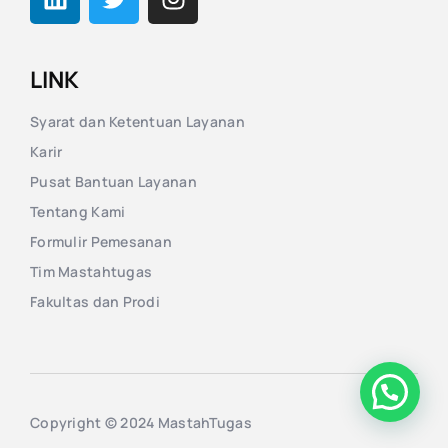
LINK
Syarat dan Ketentuan Layanan
Karir
Pusat Bantuan Layanan
Tentang Kami
Formulir Pemesanan
Tim Mastahtugas
Fakultas dan Prodi
Copyright © 2024 MastahTugas