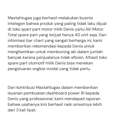
Mastahtugas juga berhasil melakukan businis
intelegen bahwa produk yang paling tidak laku dijual
di toko spart part motor milik Denis yaitu Aki Motor.
Total spare part yang terjual hanya 40 unit saja. Dari
informasi bar chart yang sangat berharga ini, kami
memberikan rekomendasi kepada Denis untuk
menghentikan untuk memborong aki dalam jumlah
banyak karena penjualanya tidak efisien. Alhasil toko
spare part otomotif milik Denis bisa menekan
pengeluaran ongkos modal yang tidak perlu.
Dari kontribusi Mastahtugas dalam memberikan
layanan pembuatan dashboard power BI kepada
Denis yang professional, kami mendapati laporan
bahwa usahanya kini berhasil naik omsetnya lebih
dari 3 kali lipat.