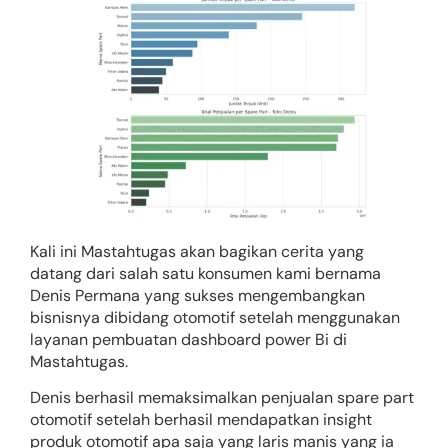
Kali ini Mastahtugas akan bagikan cerita yang
datang dari salah satu konsumen kami bernama
Denis Permana yang sukses mengembangkan
bisnisnya dibidang otomotif setelah menggunakan
layanan pembuatan dashboard power Bi di
Mastahtugas.
Denis berhasil memaksimalkan penjualan spare part
otomotif setelah berhasil mendapatkan insight
produk otomotif apa saja yang laris manis yang ia