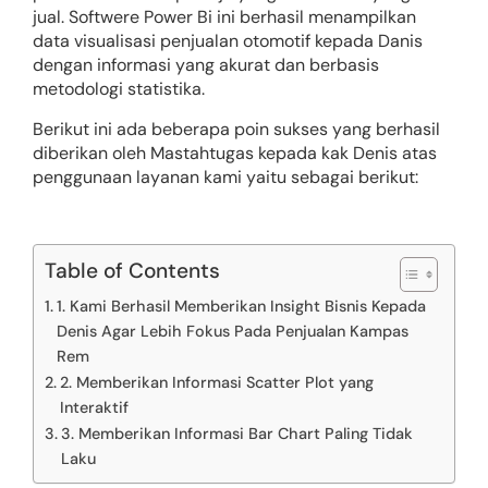
jual. Softwere Power Bi ini berhasil menampilkan
data visualisasi penjualan otomotif kepada Danis
dengan informasi yang akurat dan berbasis
metodologi statistika.
Berikut ini ada beberapa poin sukses yang berhasil
diberikan oleh Mastahtugas kepada kak Denis atas
penggunaan layanan kami yaitu sebagai berikut:
Table of Contents
1. Kami Berhasil Memberikan Insight Bisnis Kepada
Denis Agar Lebih Fokus Pada Penjualan Kampas
Rem
2. Memberikan Informasi Scatter Plot yang
Interaktif
3. Memberikan Informasi Bar Chart Paling Tidak
Laku