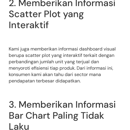
2. Memberikan Informasi
Scatter Plot yang
Interaktif
Kami juga memberikan informasi dashboard visual
berupa scatter plot yang interaktif terkait dengan
perbandingan jumlah unit yang terjual dan
menyoroti efisiensi tiap produk. Dari informasi ini,
konsumen kami akan tahu dari sector mana
pendapatan terbesar didapatkan.
3. Memberikan Informasi
Bar Chart Paling Tidak
Laku