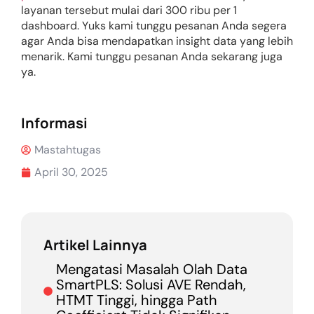
layanan tersebut mulai dari 300 ribu per 1
dashboard. Yuks kami tunggu pesanan Anda segera
agar Anda bisa mendapatkan insight data yang lebih
menarik. Kami tunggu pesanan Anda sekarang juga
ya.
Informasi
Mastahtugas
April 30, 2025
Artikel Lainnya
Mengatasi Masalah Olah Data
SmartPLS: Solusi AVE Rendah,
HTMT Tinggi, hingga Path