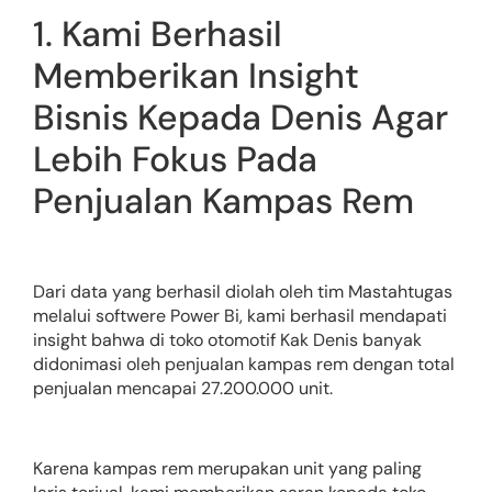
1. Kami Berhasil
Memberikan Insight
Bisnis Kepada Denis Agar
Lebih Fokus Pada
Penjualan Kampas Rem
Dari data yang berhasil diolah oleh tim Mastahtugas
melalui softwere Power Bi, kami berhasil mendapati
insight bahwa di toko otomotif Kak Denis banyak
didonimasi oleh penjualan kampas rem dengan total
penjualan mencapai 27.200.000 unit.
Karena kampas rem merupakan unit yang paling