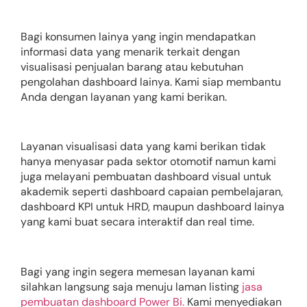
Bagi konsumen lainya yang ingin mendapatkan
informasi data yang menarik terkait dengan
visualisasi penjualan barang atau kebutuhan
pengolahan dashboard lainya. Kami siap membantu
Anda dengan layanan yang kami berikan.
Layanan visualisasi data yang kami berikan tidak
hanya menyasar pada sektor otomotif namun kami
juga melayani pembuatan dashboard visual untuk
akademik seperti dashboard capaian pembelajaran,
dashboard KPI untuk HRD, maupun dashboard lainya
yang kami buat secara interaktif dan real time.
Bagi yang ingin segera memesan layanan kami
silahkan langsung saja menuju laman listing
jasa
pembuatan dashboard Power Bi.
Kami menyediakan