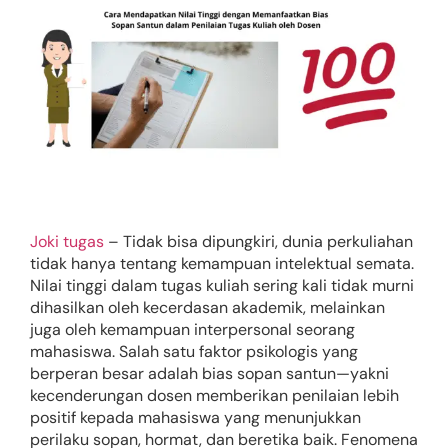
Joki tugas
– Tidak bisa dipungkiri, dunia perkuliahan
tidak hanya tentang kemampuan intelektual semata.
Nilai tinggi dalam tugas kuliah sering kali tidak murni
dihasilkan oleh kecerdasan akademik, melainkan
juga oleh kemampuan interpersonal seorang
mahasiswa. Salah satu faktor psikologis yang
berperan besar adalah bias sopan santun—yakni
kecenderungan dosen memberikan penilaian lebih
positif kepada mahasiswa yang menunjukkan
perilaku sopan, hormat, dan beretika baik. Fenomena