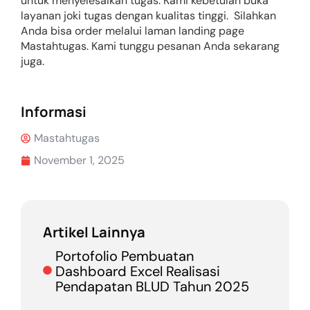
untuk menyelesaikan tugas. Kami kebetulan buka
layanan joki tugas dengan kualitas tinggi. Silahkan
Anda bisa order melalui laman landing page
Mastahtugas. Kami tunggu pesanan Anda sekarang
juga.
Informasi
Mastahtugas
November 1, 2025
Artikel Lainnya
Portofolio Pembuatan
Dashboard Excel Realisasi
Pendapatan BLUD Tahun 2025