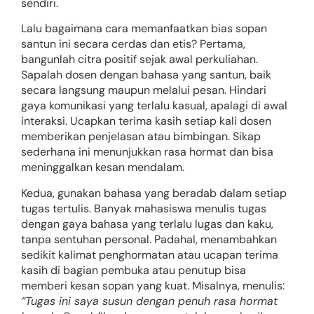
sendiri.
Lalu bagaimana cara memanfaatkan bias sopan
santun ini secara cerdas dan etis? Pertama,
bangunlah citra positif sejak awal perkuliahan.
Sapalah dosen dengan bahasa yang santun, baik
secara langsung maupun melalui pesan. Hindari
gaya komunikasi yang terlalu kasual, apalagi di awal
interaksi. Ucapkan terima kasih setiap kali dosen
memberikan penjelasan atau bimbingan. Sikap
sederhana ini menunjukkan rasa hormat dan bisa
meninggalkan kesan mendalam.
Kedua, gunakan bahasa yang beradab dalam setiap
tugas tertulis. Banyak mahasiswa menulis tugas
dengan gaya bahasa yang terlalu lugas dan kaku,
tanpa sentuhan personal. Padahal, menambahkan
sedikit kalimat penghormatan atau ucapan terima
kasih di bagian pembuka atau penutup bisa
memberi kesan sopan yang kuat. Misalnya, menulis:
“Tugas ini saya susun dengan penuh rasa hormat