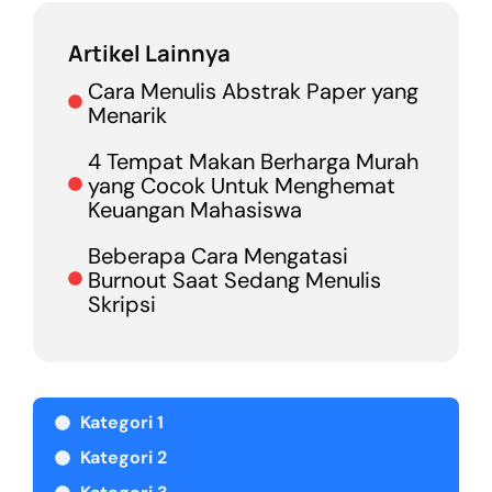
Artikel Lainnya
Cara Menulis Abstrak Paper yang
Menarik
4 Tempat Makan Berharga Murah
yang Cocok Untuk Menghemat
Keuangan Mahasiswa
Beberapa Cara Mengatasi
Burnout Saat Sedang Menulis
Skripsi
Kategori 1
Kategori 2