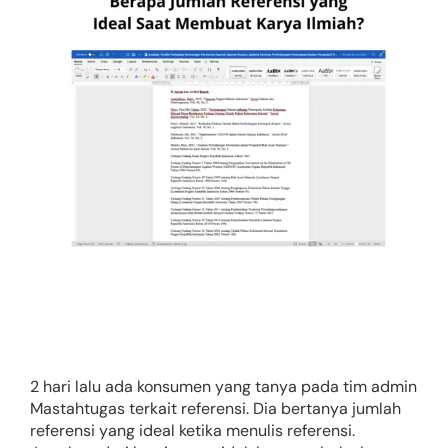
2 hari lalu ada konsumen yang tanya pada tim admin
Mastahtugas terkait referensi. Dia bertanya jumlah
referensi yang ideal ketika menulis referensi.