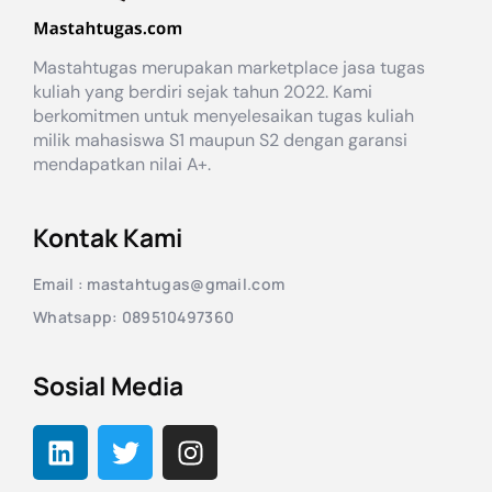
Mastahtugas merupakan marketplace jasa tugas
kuliah yang berdiri sejak tahun 2022. Kami
berkomitmen untuk menyelesaikan tugas kuliah
milik mahasiswa S1 maupun S2 dengan garansi
mendapatkan nilai A+.
Kontak Kami
Email : mastahtugas@gmail.com
Whatsapp: 089510497360
Sosial Media