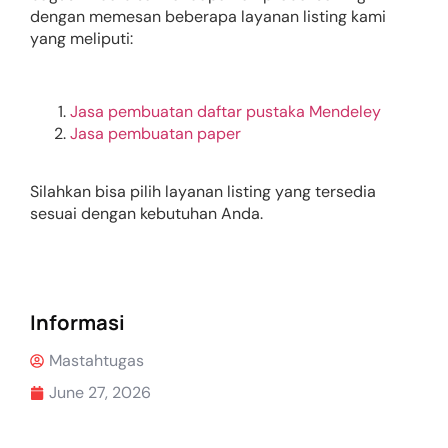
dengan memesan beberapa layanan listing kami
yang meliputi:
Jasa pembuatan daftar pustaka Mendeley
Jasa pembuatan paper
Silahkan bisa pilih layanan listing yang tersedia
sesuai dengan kebutuhan Anda.
Informasi
Mastahtugas
June 27, 2026