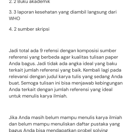
2. 2 Buku akademik
3. 3 laporan kesehatan yang diambil langsung dari
WHO
4. 2 sumber skripsi
Jadi total ada 9 refensi dengan komposisi sumber
referensi yang berbeda agar kualitas tulisan paper
Anda bagus. Jadi tidak ada angka ideal yang baku
terkait jumlah referensi yang baik. Kembali lagi pada
relevansi dengan judul karya tulis yang sedang Anda
buat. Semoga tulisan ini bisa menjawab kebingungan
Anda terkait dengan jumlah referensi yang ideal
untuk menulis karya ilmiah.
Jika Anda masih belum mampu menulis karya ilmiah
dan belum mampu menuliskan daftar pustaka yang
bagus Anda bisa mendapatkan probel solving