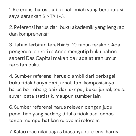
1. Referensi harus dari jurnal ilmiah yang bereputasi
saya sarankan SINTA 1-3.
2. Referensi harus dari buku akademik yang lengkap
dan komprehensif
3. Tahun terbitan terakhir 5-10 tahun terakhir. Ada
pengecualian ketika Anda mengutip buku babon
seperti Das Capital maka tidak ada aturan umur
terbitan buku.
4. Sumber referensi harus diambil dari berbagai
buku tidak hanya dari jurnal. Tapi komposisinya
harus berimbang baik dari skripsi, buku, jurnal, tesis,
suveri data statistik, maupun sumber lain
6. Sumber referensi harus relevan dengan judul
penelitian yang sedang ditulis tidak asal copas
tanpa memperhatikan relevansi referensi
7. Kalau mau nilai bagus biasanya referensi harus