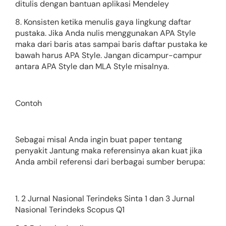
ditulis dengan bantuan aplikasi Mendeley
8. Konsisten ketika menulis gaya lingkung daftar
pustaka. Jika Anda nulis menggunakan APA Style
maka dari baris atas sampai baris daftar pustaka ke
bawah harus APA Style. Jangan dicampur-campur
antara APA Style dan MLA Style misalnya.
Contoh
Sebagai misal Anda ingin buat paper tentang
penyakit Jantung maka referensinya akan kuat jika
Anda ambil referensi dari berbagai sumber berupa:
1. 2 Jurnal Nasional Terindeks Sinta 1 dan 3 Jurnal
Nasional Terindeks Scopus Q1