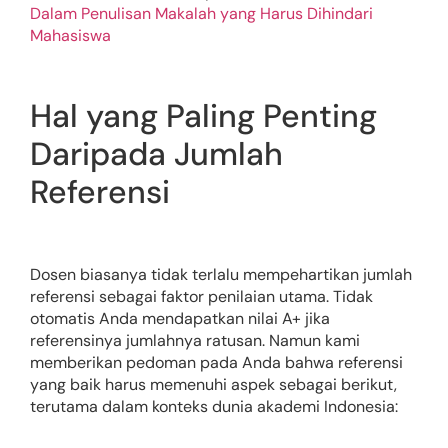
Dalam Penulisan Makalah yang Harus Dihindari
Mahasiswa
Hal yang Paling Penting
Daripada Jumlah
Referensi
Dosen biasanya tidak terlalu mempehartikan jumlah
referensi sebagai faktor penilaian utama. Tidak
otomatis Anda mendapatkan nilai A+ jika
referensinya jumlahnya ratusan. Namun kami
memberikan pedoman pada Anda bahwa referensi
yang baik harus memenuhi aspek sebagai berikut,
terutama dalam konteks dunia akademi Indonesia: