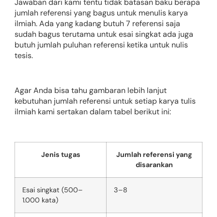
Jawaban dari kami tentu tidak batasan baku berapa
jumlah referensi yang bagus untuk menulis karya
ilmiah. Ada yang kadang butuh 7 referensi saja
sudah bagus terutama untuk esai singkat ada juga
butuh jumlah puluhan referensi ketika untuk nulis
tesis.
Agar Anda bisa tahu gambaran lebih lanjut
kebutuhan jumlah referensi untuk setiap karya tulis
ilmiah kami sertakan dalam tabel berikut ini:
Jenis tugas
Jumlah referensi yang
disarankan
Esai singkat (500–
3–8
1.000 kata)