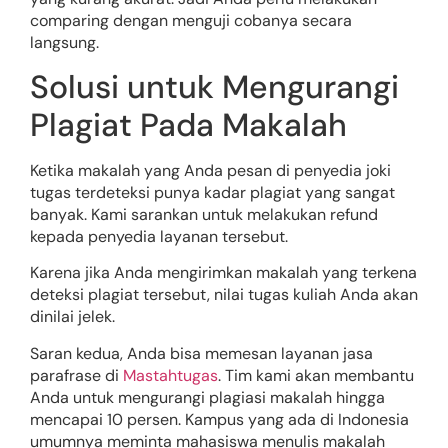
comparing dengan menguji cobanya secara
langsung.
Solusi untuk Mengurangi
Plagiat Pada Makalah
Ketika makalah yang Anda pesan di penyedia joki
tugas terdeteksi punya kadar plagiat yang sangat
banyak. Kami sarankan untuk melakukan refund
kepada penyedia layanan tersebut.
Karena jika Anda mengirimkan makalah yang terkena
deteksi plagiat tersebut, nilai tugas kuliah Anda akan
dinilai jelek.
Saran kedua, Anda bisa memesan layanan jasa
parafrase di
Mastahtugas
. Tim kami akan membantu
Anda untuk mengurangi plagiasi makalah hingga
mencapai 10 persen. Kampus yang ada di Indonesia
umumnya meminta mahasiswa menulis makalah