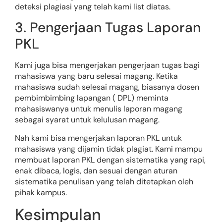
deteksi plagiasi yang telah kami list diatas.
3. Pengerjaan Tugas Laporan
PKL
Kami juga bisa mengerjakan pengerjaan tugas bagi
mahasiswa yang baru selesai magang. Ketika
mahasiswa sudah selesai magang, biasanya dosen
pembimbimbing lapangan ( DPL) meminta
mahasiswanya untuk menulis laporan magang
sebagai syarat untuk kelulusan magang.
Nah kami bisa mengerjakan laporan PKL untuk
mahasiswa yang dijamin tidak plagiat. Kami mampu
membuat laporan PKL dengan sistematika yang rapi,
enak dibaca, logis, dan sesuai dengan aturan
sistematika penulisan yang telah ditetapkan oleh
pihak kampus.
Kesimpulan