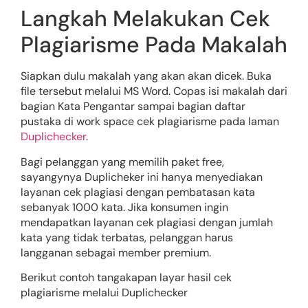
Langkah Melakukan Cek
Plagiarisme Pada Makalah
Siapkan dulu makalah yang akan akan dicek. Buka
file tersebut melalui MS Word. Copas isi makalah dari
bagian Kata Pengantar sampai bagian daftar
pustaka di work space cek plagiarisme pada laman
Duplichecker
.
Bagi pelanggan yang memilih paket free,
sayangynya Duplicheker ini hanya menyediakan
layanan cek plagiasi dengan pembatasan kata
sebanyak 1000 kata. Jika konsumen ingin
mendapatkan layanan cek plagiasi dengan jumlah
kata yang tidak terbatas, pelanggan harus
langganan sebagai member premium.
Berikut contoh tangakapan layar hasil cek
plagiarisme melalui Duplichecker