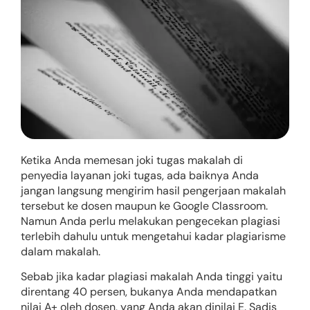
Ketika Anda memesan joki tugas makalah di
penyedia layanan joki tugas, ada baiknya Anda
jangan langsung mengirim hasil pengerjaan makalah
tersebut ke dosen maupun ke Google Classroom.
Namun Anda perlu melakukan pengecekan plagiasi
terlebih dahulu untuk mengetahui kadar plagiarisme
dalam makalah.
Sebab jika kadar plagiasi makalah Anda tinggi yaitu
direntang 40 persen, bukanya Anda mendapatkan
nilai A+ oleh dosen, yang Anda akan dinilai E. Sadis