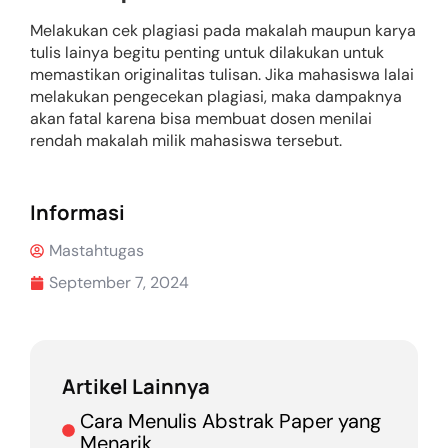
Melakukan cek plagiasi pada makalah maupun karya
tulis lainya begitu penting untuk dilakukan untuk
memastikan originalitas tulisan. Jika mahasiswa lalai
melakukan pengecekan plagiasi, maka dampaknya
akan fatal karena bisa membuat dosen menilai
rendah makalah milik mahasiswa tersebut.
Informasi
Mastahtugas
September 7, 2024
Artikel Lainnya
Cara Menulis Abstrak Paper yang
Menarik