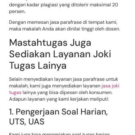
dengan kadar plagiasi yang ditolerir maksimal 20
persen.
Dengan memesan jasa parafrase di tempat kami,
maka makalah Anda akan dinilai tinggi oleh dosen.
Mastahtugas Juga
Sediakan Layanan Joki
Tugas Lainya
Selain menyediakan layanan jasa parafrase untuk
makalah, kami juga menyediakan layanan
jasa joki
tugas
lainya yang bisa dipesan oleh konsumen.
Adapun layanan yang kami kerjakan meliputi:
1. Pengerjaan Soal Harian,
UTS, UAS
Kami juga bisa mengerjakan soal tugas harian