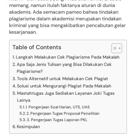
memang, namun itulah faktanya aturan di dunia
akademis. Ada semacam pameo bahwa tindakan
plagiarisme dalam akademisi merupakan tindakan
kriminal yang bisa mengakibatkan pencabutan gelar
kesarjanaan.
Table of Contents
Langkah Melakukan Cek Plagiarisme Pada Makalah
Apa Saja Jenis Tulisan yang Bisa Dilakukan Cek
Plagiarisme?
Tools Alternatif untuk Melakukan Cek Plagiat
Solusi untuk Mengurangi Plagiat Pada Makalah
Mastahtugas Juga Sediakan Layanan Joki Tugas
Lainya
1. Pengerjaan Soal Harian, UTS, UAS
2. Pengerjaan Tugas Proposal Penelitian
3. Pengerjaan Tugas Laporan PKL
Kesimpulan