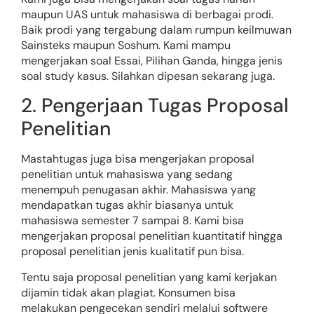
maupun UAS untuk mahasiswa di berbagai prodi.
Baik prodi yang tergabung dalam rumpun keilmuwan
Sainsteks maupun Soshum. Kami mampu
mengerjakan soal Essai, Pilihan Ganda, hingga jenis
soal study kasus. Silahkan dipesan sekarang juga.
2. Pengerjaan Tugas Proposal
Penelitian
Mastahtugas juga bisa mengerjakan proposal
penelitian untuk mahasiswa yang sedang
menempuh penugasan akhir. Mahasiswa yang
mendapatkan tugas akhir biasanya untuk
mahasiswa semester 7 sampai 8. Kami bisa
mengerjakan proposal penelitian kuantitatif hingga
proposal penelitian jenis kualitatif pun bisa.
Tentu saja proposal penelitian yang kami kerjakan
dijamin tidak akan plagiat. Konsumen bisa
melakukan pengecekan sendiri melalui softwere