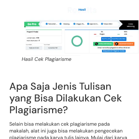
Hasil Cek Plagiarisme
Apa Saja Jenis Tulisan
yang Bisa Dilakukan Cek
Plagiarisme?
Selain bisa melakukan cek plagiarisme pada
makalah, alat ini juga bisa melakukan pengecekan
plagiarisme pada karya tulis lainya. Mulai dari karya