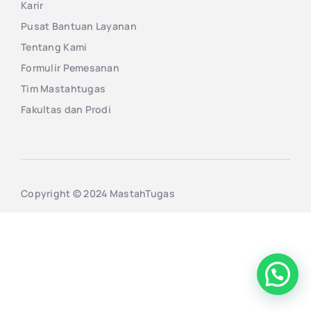
Karir
Pusat Bantuan Layanan
Tentang Kami
Formulir Pemesanan
Tim Mastahtugas
Fakultas dan Prodi
Copyright © 2024 MastahTugas