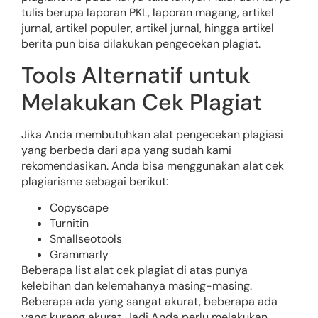
tulis berupa laporan PKL, laporan magang, artikel
jurnal, artikel populer, artikel jurnal, hingga artikel
berita pun bisa dilakukan pengecekan plagiat.
Tools Alternatif untuk
Melakukan Cek Plagiat
Jika Anda membutuhkan alat pengecekan plagiasi
yang berbeda dari apa yang sudah kami
rekomendasikan. Anda bisa menggunakan alat cek
plagiarisme sebagai berikut:
Copyscape
Turnitin
Smallseotools
Grammarly
Beberapa list alat cek plagiat di atas punya
kelebihan dan kelemahanya masing-masing.
Beberapa ada yang sangat akurat, beberapa ada
yang kurang akurat. Jadi Anda perlu melakukan