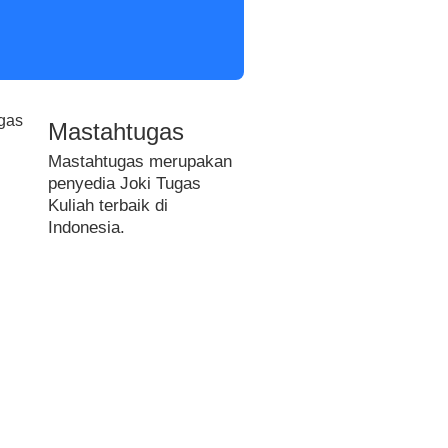
Mastahtugas
Mastahtugas merupakan
penyedia Joki Tugas
Kuliah terbaik di
Indonesia.