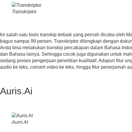
Transkriptor
Ini salah satu tools transkip terbaik yang pernah dicoba oleh 
bagus sampai 99 persen. Transkriptor dilengkapi dengan duku
Anda bisa melakukan transkip percakapan dalam Bahasa Indone
dan Bahasa lainya. Sehingga cocok juga digunakan untuk mah
sedang proses pengerjaan penelitian kualitatif. Adapun fitur un
audio ke teks, convert video ke teks, hingga fitur penerjamah au
Auris.Ai
Auris AI