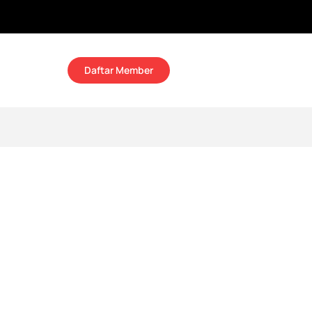
Daftar Member