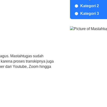
Kategori 2
Kategori 3
 bagus. Mastahtugas sudah
karena proses transkipnya juga
ber dari Youtube, Zoom hingga