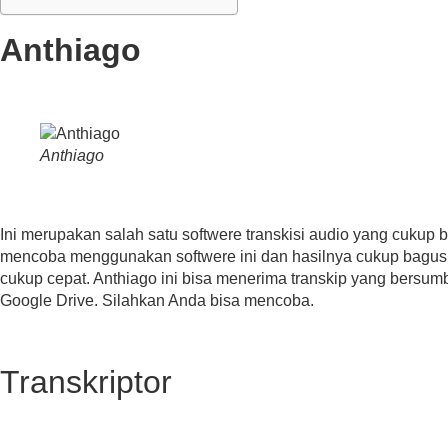
Anthiago
Anthiago
Ini merupakan salah satu softwere transkisi audio yang cukup
mencoba menggunakan softwere ini dan hasilnya cukup bagus 
cukup cepat. Anthiago ini bisa menerima transkip yang bersum
Google Drive. Silahkan Anda bisa mencoba.
Transkriptor