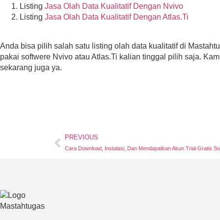
Listing
Jasa Olah Data Kualitatif Dengan Nvivo
Listing
Jasa Olah Data Kualitatif Dengan Atlas.Ti
Anda bisa pilih salah satu listing olah data kualitatif di Masta
pakai softwere Nvivo atau Atlas.Ti kalian tinggal pilih saja. K
sekarang juga ya.
PREVIOUS
Cara Download, Instalasi, Dan Mendapatkan Akun Trial Gratis So