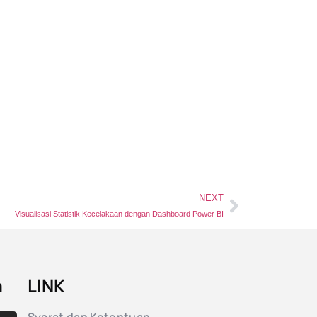
NEXT
Visualisasi Statistik Kecelakaan dengan Dashboard Power BI
a
LINK