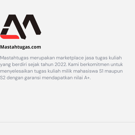
Mastahtugas merupakan marketplace jasa tugas kuliah
yang berdiri sejak tahun 2022. Kami berkomitmen untuk
menyelesaikan tugas kuliah milik mahasiswa S1 maupun
S2 dengan garansi mendapatkan nilai A+.