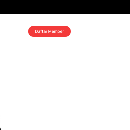
Daftar Member