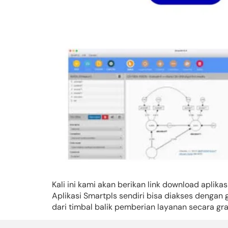
Kali ini kami akan berikan link download aplik
Aplikasi Smartpls sendiri bisa diakses dengan 
dari timbal balik pemberian layanan secara gra