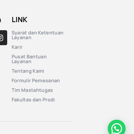
a
LINK
Syarat dan Ketentuan
Layanan
Karir
Pusat Bantuan
Layanan
Tentang Kami
Formulir Pemesanan
Tim Mastahtugas
Fakultas dan Prodi