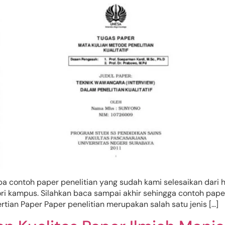
 contoh paper penelitian yang sudah kami selesaikan dari h
tori kampus. Silahkan baca sampai akhir sehingga contoh pape
rtian Paper Paper penelitian merupakan salah satu jenis […]