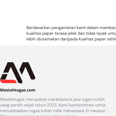
Berdasarkan pengamatan kami dalam membaca 
kualitas paper terasa jelek dan tidak layak unt
lebih diutamakan daripada kualitas paper sehin
Mastahtugas merupakan marketplace jasa tugas kuliah
yang berdiri sejak tahun 2022. Kami berkomitmen untuk
menyelesaikan tugas kuliah milik mahasiswa S1 maupun