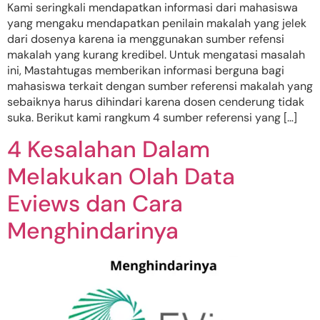
Kami seringkali mendapatkan informasi dari mahasiswa
yang mengaku mendapatkan penilain makalah yang jelek
dari dosenya karena ia menggunakan sumber refensi
makalah yang kurang kredibel. Untuk mengatasi masalah
ini, Mastahtugas memberikan informasi berguna bagi
mahasiswa terkait dengan sumber referensi makalah yang
sebaiknya harus dihindari karena dosen cenderung tidak
suka. Berikut kami rangkum 4 sumber referensi yang […]
4 Kesalahan Dalam
Melakukan Olah Data
Eviews dan Cara
Menghindarinya