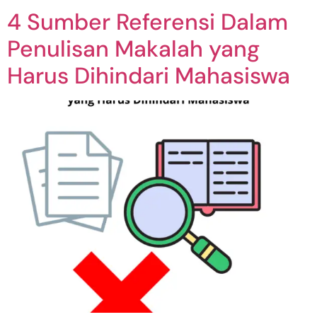
4 Sumber Referensi Dalam
Penulisan Makalah yang
Harus Dihindari Mahasiswa