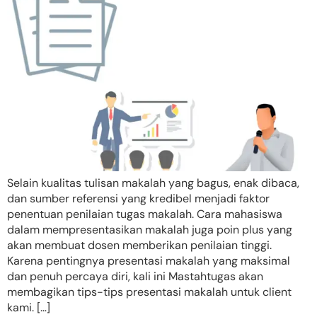
Selain kualitas tulisan makalah yang bagus, enak dibaca,
dan sumber referensi yang kredibel menjadi faktor
penentuan penilaian tugas makalah. Cara mahasiswa
dalam mempresentasikan makalah juga poin plus yang
akan membuat dosen memberikan penilaian tinggi.
Karena pentingnya presentasi makalah yang maksimal
dan penuh percaya diri, kali ini Mastahtugas akan
membagikan tips-tips presentasi makalah untuk client
kami. […]