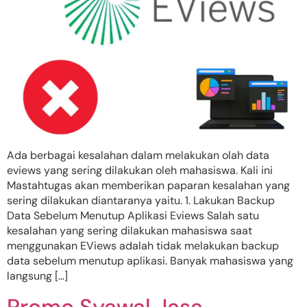
Ada berbagai kesalahan dalam melakukan olah data
eviews yang sering dilakukan oleh mahasiswa. Kali ini
Mastahtugas akan memberikan paparan kesalahan yang
sering dilakukan diantaranya yaitu. 1. Lakukan Backup
Data Sebelum Menutup Aplikasi Eviews Salah satu
kesalahan yang sering dilakukan mahasiswa saat
menggunakan EViews adalah tidak melakukan backup
data sebelum menutup aplikasi. Banyak mahasiswa yang
langsung […]
Promo Syawal Jasa