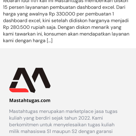
lebaran idul fitri kali ini Mastahtugas memberikan diskon
15 persen layananan pembuatan dashboard excel. Dari
harga yang awalnya Rp 330.000 per pembuatan 1
dashboard excel, kini setelah didiskon harganya menjadi
Rp 280.500 rupiah saja. Dengan diskon menarik yang
kami tawarkan ini, konsumen akan mendapatkan layanan
kami dengan harga […]
Mastahtugas merupakan marketplace jasa tugas
kuliah yang berdiri sejak tahun 2022. Kami
berkomitmen untuk menyelesaikan tugas kuliah
milik mahasiswa S1 maupun S2 dengan garansi